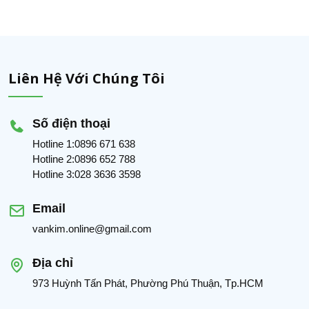
Liên Hệ Với Chúng Tôi
Số điện thoại
Hotline 1:0896 671 638
Hotline 2:0896 652 788
Hotline 3:028 3636 3598
Email
vankim.online@gmail.com
Địa chỉ
973 Huỳnh Tấn Phát, Phường Phú Thuận, Tp.HCM