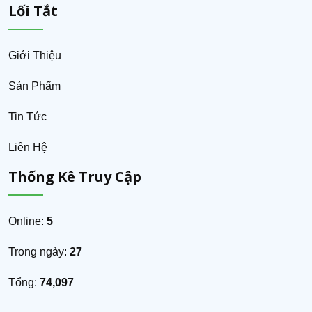
Lối Tắt
Giới Thiệu
Sản Phẩm
Tin Tức
Liên Hệ
Thống Kê Truy Cập
Online:
5
Trong ngày:
27
Tổng:
74,097