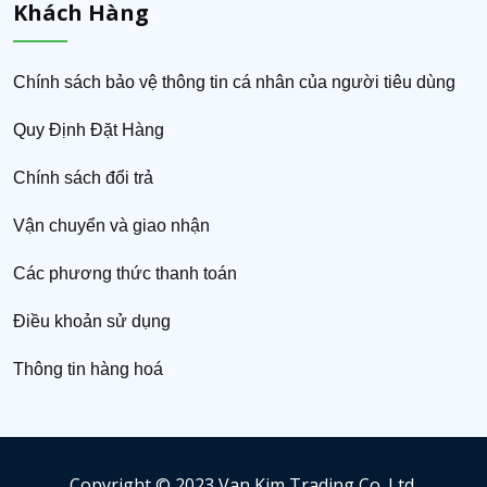
Khách Hàng
Chính sách bảo vệ thông tin cá nhân của người tiêu dùng
Quy Định Đặt Hàng
Chính sách đổi trả
Vận chuyển và giao nhận
Các phương thức thanh toán
Điều khoản sử dụng
Thông tin hàng hoá
Copyright © 2023 Van Kim Trading Co. Ltd.