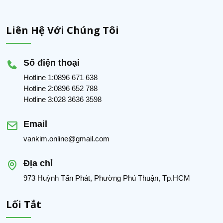
Liên Hệ Với Chúng Tôi
Số điện thoại
Hotline 1:0896 671 638
Hotline 2:0896 652 788
Hotline 3:028 3636 3598
Email
vankim.online@gmail.com
Địa chỉ
973 Huỳnh Tấn Phát, Phường Phú Thuận, Tp.HCM
Lối Tắt