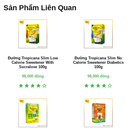
Sản Phẩm Liên Quan
Đường Tropicana Slim Low
Đường Tropicana Slim No
Calorie Sweetener With
Calorie Sweetener Diabetics
Sucralose 100g
100g
98,000 đồng
98,000 đồng