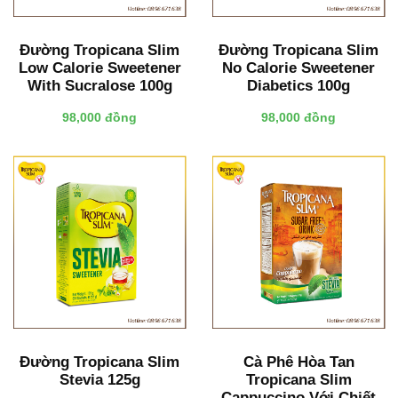
Đường Tropicana Slim
Đường Tropicana Slim
Low Calorie Sweetener
No Calorie Sweetener
With Sucralose 100g
Diabetics 100g
98,000 đồng
98,000 đồng
Đường Tropicana Slim
Cà Phê Hòa Tan
Stevia 125g
Tropicana Slim
Cappuccino Với Chiết