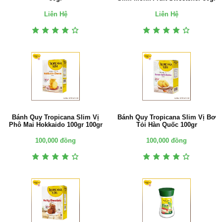
Liên Hệ
Liên Hệ
Bánh Quy Tropicana Slim Vị
Bánh Quy Tropicana Slim Vị Bơ
Phô Mai Hokkaido 100gr 100gr
Tỏi Hàn Quốc 100gr
100,000 đồng
100,000 đồng