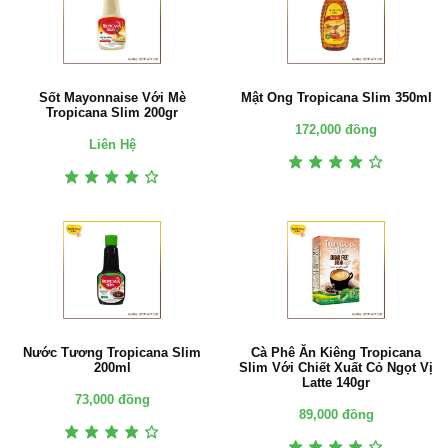
Sốt Mayonnaise Với Mè
Mật Ong Tropicana Slim 350ml
Tropicana Slim 200gr
172,000 đồng
Liên Hệ
Nước Tương Tropicana Slim
Cà Phê Ăn Kiêng Tropicana
200ml
Slim Với Chiết Xuất Cỏ Ngọt Vị
Latte 140gr
73,000 đồng
89,000 đồng