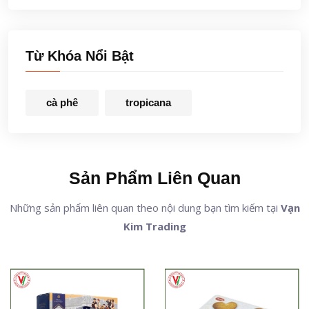
Từ Khóa Nổi Bật
cà phê
tropicana
Sản Phẩm Liên Quan
Những sản phẩm liên quan theo nội dung bạn tìm kiếm tại
Vạn
Kim Trading