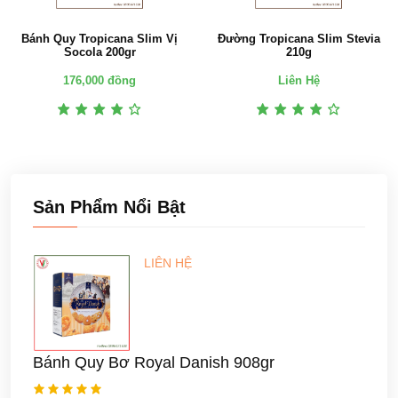
Bánh Quy Tropicana Slim Vị
Đường Tropicana Slim Stevia
Socola 200gr
210g
176,000 đồng
Liên Hệ
Sản Phẩm Nổi Bật
LIÊN HỆ
Bánh Quy Bơ Royal Danish 908gr