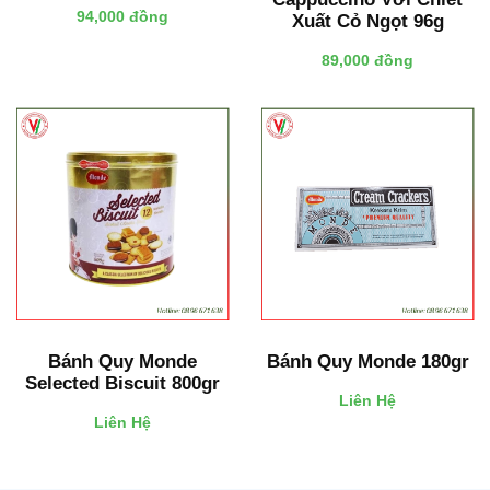
94,000 đồng
Xuất Cỏ Ngọt 96g
89,000 đồng
Bánh Quy Monde
Bánh Quy Monde 180gr
Selected Biscuit 800gr
Liên Hệ
Liên Hệ