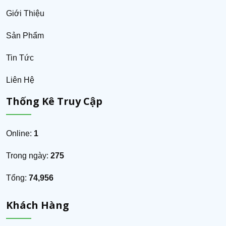
Giới Thiệu
Sản Phẩm
Tin Tức
Liên Hệ
Thống Kê Truy Cập
Online:
1
Trong ngày:
275
Tổng:
74,956
Khách Hàng