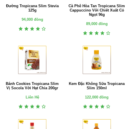
Đường Tropicana Slim Stevia
Cà Phê Hòa Tan Tropicana Slim
125g
Cappuccino Với Chiết Xuất Cỏ
Ngọt 96g
94,000 đồng
89,000 đồng
Bánh Cookies Tropicana Slim
Kem Đặc Không Sữa Tropicana
Vị Socola Với Hạt Chia 200gr
Slim 150ml
Liên Hệ
122,000 đồng