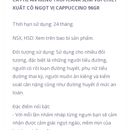
XUẤT CỎ NGỌT VỊ CAPPUCCINO 96GR
Thời hạn sử dụng: 24 tháng.
NSX, HSD: Xem trên bao bì sản phẩm.
Đối tượng sử dụng: Sử dụng cho nhiều đối
tượng, đặc biệt là những người tiểu đường,
người có rối loạn đường huyết, phụ nữ tiểu
đường thai kỳ, người muốn ăn kiêng và kiểm
soát cân nặng cũng như đường huyết ở mức an
toàn.
Đặc điểm nổi bật:
- Với mỗi lần nhấm nháp từng ngụm bạn sẽ cảm
nhận được cảm giác ngọt ngào, mềm mịn của