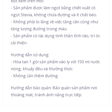
bọt kem trên môi.
- Sản phẩm được làm ngọt bằng chiết xuất cỏ
ngọt Stevia, không chứa đường và ít chất béo.
- Không phải lo lắng về việc tăng cân cũng như
tăng lượng đường trong máu.
- Sản phẩm có tác dụng tinh thần tỉnh táo, trí óc
cải thiện.
Hướng dẫn sử dụng:
- Hòa tan 1 gói sản phẩm vào ly với 150 ml nước
nóng, khuấy đều và thưởng thức.
- Không cần thêm đường.
Hướng dẫn bảo quản: Bảo quản sản phẩm nơi
thoáng mát, tránh ánh nắng trực tiếp.