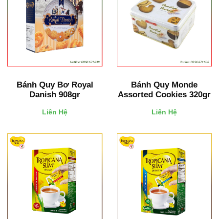
Bánh Quy Bơ Royal
Bánh Quy Monde
Danish 908gr
Assorted Cookies 320gr
Liên Hệ
Liên Hệ