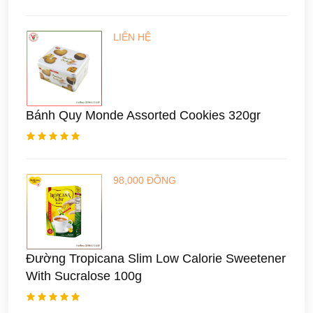
LIÊN HỆ
Bánh Quy Monde Assorted Cookies 320gr
98,000 ĐỒNG
Đường Tropicana Slim Low Calorie Sweetener
With Sucralose 100g