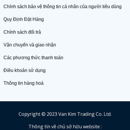
Chính sách bảo vệ thông tin cá nhân của người tiêu dùng
Quy Định Đặt Hàng
Chính sách đổi trả
Vận chuyển và giao nhận
Các phương thức thanh toán
Điều khoản sử dụng
Thông tin hàng hoá
Copyright © 2023 Van Kim Trading Co. Ltd.
Thông tin về chủ sở hữu website :