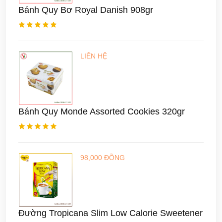
Bánh Quy Bơ Royal Danish 908gr
LIÊN HỆ
Bánh Quy Monde Assorted Cookies 320gr
98,000 ĐỒNG
Đường Tropicana Slim Low Calorie Sweetener