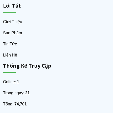
Lối Tắt
Giới Thiệu
Sản Phẩm
Tin Tức
Liên Hệ
Thống Kê Truy Cập
Online:
1
Trong ngày:
21
Tổng:
74,701