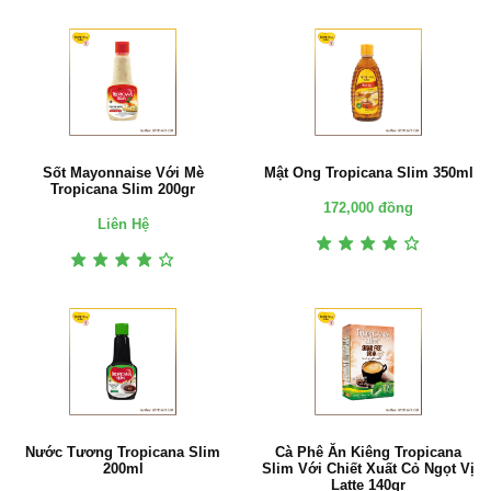
Sốt Mayonnaise Với Mè
Mật Ong Tropicana Slim 350ml
Tropicana Slim 200gr
172,000 đồng
Liên Hệ
Nước Tương Tropicana Slim
Cà Phê Ăn Kiêng Tropicana
200ml
Slim Với Chiết Xuất Cỏ Ngọt Vị
Latte 140gr