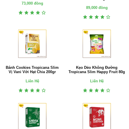
73,000 đồng
89,000 đồng
Bánh Cookies Tropicana Slim
Kẹo Dẻo Không Đường
Vị Vani Với Hạt Chia 200gr
Tropicana Slim Happy Fruit 80g
Liên Hệ
Liên Hệ