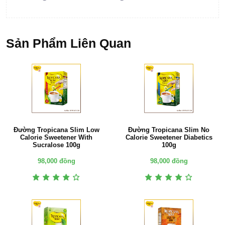
Sản Phẩm Liên Quan
Đường Tropicana Slim Low
Đường Tropicana Slim No
Calorie Sweetener With
Calorie Sweetener Diabetics
Sucralose 100g
100g
98,000 đồng
98,000 đồng