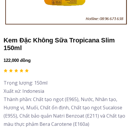
Kem Đặc Không Sữa Tropicana Slim
150ml
122,000 đồng
Trọng lượng: 150ml
Xuất xứ: Indonesia
Thành phần: Chất tạo ngọt (E965), Nước, Nhân tạo,
Hương vị, Muối, Chất ổn định, Chất tạo ngọt Sucalose
(E955), Chất bảo quản Natri Benzoat (E211) và Chất tạo
màu thực phảm Bera Carotene (E160a)