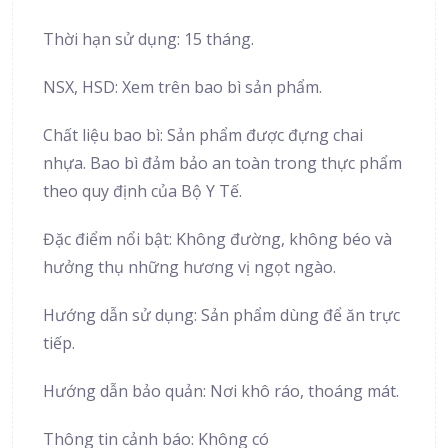
Thời hạn sử dụng: 15 tháng.
NSX, HSD: Xem trên bao bì sản phẩm.
Chất liệu bao bì: Sản phẩm được đựng chai
nhựa. Bao bì đảm bảo an toàn trong thực phẩm
theo quy định của Bộ Y Tế.
Đặc điểm nổi bật: Không đường, không béo và
hưởng thụ những hương vị ngọt ngào.
Hướng dẫn sử dụng: Sản phẩm dùng để ăn trực
tiếp.
Hướng dẫn bảo quản: Nơi khô ráo, thoáng mát.
Thông tin cảnh báo: Không có