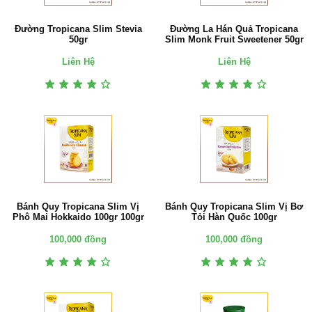
Đường Tropicana Slim Stevia
Đường La Hán Quả Tropicana
50gr
Slim Monk Fruit Sweetener 50gr
Liên Hệ
Liên Hệ
Bánh Quy Tropicana Slim Vị
Bánh Quy Tropicana Slim Vị Bơ
Phô Mai Hokkaido 100gr 100gr
Tỏi Hàn Quốc 100gr
100,000 đồng
100,000 đồng