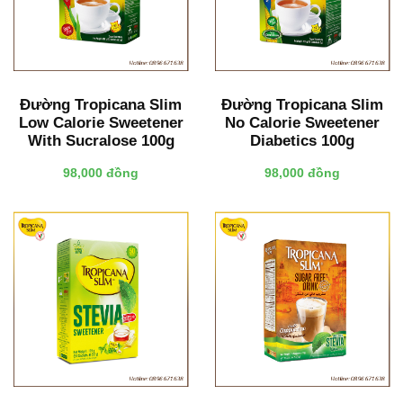
Đường Tropicana Slim
Đường Tropicana Slim
Low Calorie Sweetener
No Calorie Sweetener
With Sucralose 100g
Diabetics 100g
98,000 đồng
98,000 đồng