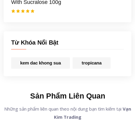
With Sucralose 100g
Từ Khóa Nổi Bật
kem dac khong sua
tropicana
Sản Phẩm Liên Quan
Những sản phẩm liên quan theo nội dung bạn tìm kiếm tại
Vạn
Kim Trading