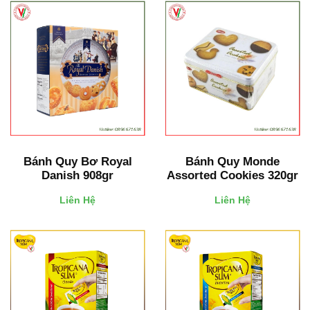
Bánh Quy Bơ Royal
Bánh Quy Monde
Danish 908gr
Assorted Cookies 320gr
Liên Hệ
Liên Hệ