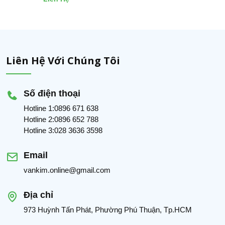
Liên Hệ Với Chúng Tôi
Số điện thoại
Hotline 1:0896 671 638
Hotline 2:0896 652 788
Hotline 3:028 3636 3598
Email
vankim.online@gmail.com
Địa chỉ
973 Huỳnh Tấn Phát, Phường Phú Thuận, Tp.HCM