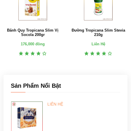
Bánh Quy Tropicana Slim Vị
Đường Tropicana Slim Stevia
Socola 200gr
210g
176,000 đồng
Liên Hệ
Sản Phẩm Nổi Bật
LIÊN HỆ