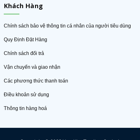
Khách Hàng
Chính sách bảo vệ thông tin cá nhân của người tiêu dùng
Quy Định Đặt Hàng
Chính sách đổi trả
Vận chuyển và giao nhận
Các phương thức thanh toán
Điều khoản sử dụng
Thông tin hàng hoá