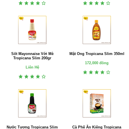
Sốt Mayonnaise Với Mè
Mật Ong Tropicana Slim 350ml
Tropicana Slim 200gr
172,000 đồng
Liên Hệ
Nước Tương Tropicana Slim
Cà Phê Ăn Kiêng Tropicana