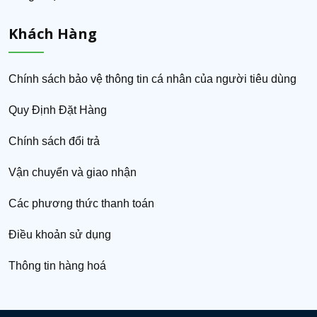
Khách Hàng
Chính sách bảo vệ thông tin cá nhân của người tiêu dùng
Quy Định Đặt Hàng
Chính sách đổi trả
Vận chuyển và giao nhận
Các phương thức thanh toán
Điều khoản sử dụng
Thông tin hàng hoá