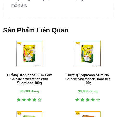
món ăn.
Sản Phẩm Liên Quan
Đường Tropicana Slim Low
Đường Tropicana Slim No
Calorie Sweetener With
Calorie Sweetener Diabetics
Sucralose 100g
100g
98,000 đồng
98,000 đồng