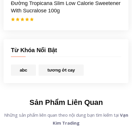
Đường Tropicana Slim Low Calorie Sweetener
With Sucralose 100g
Từ Khóa Nổi Bật
abc
tương ớt cay
Sản Phẩm Liên Quan
Những sản phẩm liên quan theo nội dung bạn tìm kiếm tại
Vạn
Kim Trading