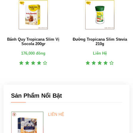
Bánh Quy Tropicana Slim Vị
Đường Tropicana Slim Stevia
Socola 200gr
210g
176,000 đồng
Liên Hệ
Sản Phẩm Nổi Bật
LIÊN HỆ