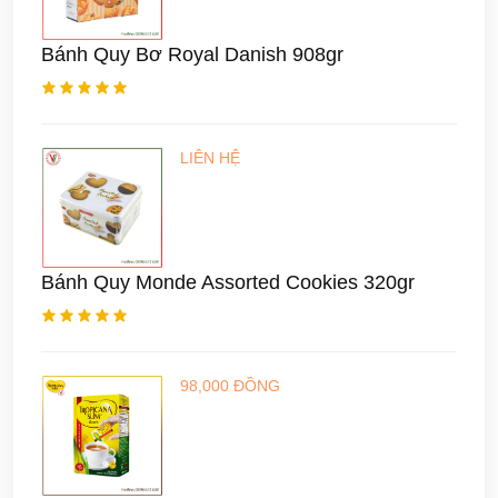
Bánh Quy Bơ Royal Danish 908gr
LIÊN HỆ
Bánh Quy Monde Assorted Cookies 320gr
98,000 ĐỒNG