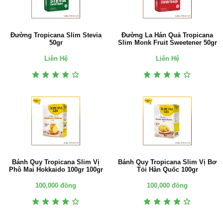
Đường Tropicana Slim Stevia
Đường La Hán Quả Tropicana
50gr
Slim Monk Fruit Sweetener 50gr
Liên Hệ
Liên Hệ
Bánh Quy Tropicana Slim Vị
Bánh Quy Tropicana Slim Vị Bơ
Phô Mai Hokkaido 100gr 100gr
Tỏi Hàn Quốc 100gr
100,000 đồng
100,000 đồng