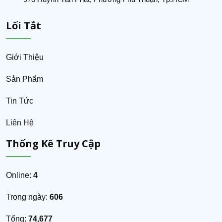
Lối Tắt
Giới Thiệu
Sản Phẩm
Tin Tức
Liên Hệ
Thống Kê Truy Cập
Online:
4
Trong ngày:
606
Tổng:
74,677