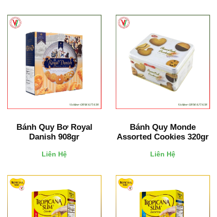
Bánh Quy Bơ Royal
Bánh Quy Monde
Danish 908gr
Assorted Cookies 320gr
Liên Hệ
Liên Hệ