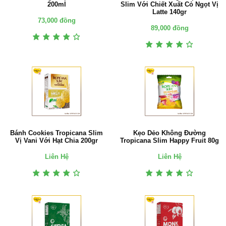
200ml
Slim Với Chiết Xuất Cỏ Ngọt Vị
Latte 140gr
73,000 đồng
89,000 đồng
Bánh Cookies Tropicana Slim
Kẹo Dẻo Không Đường
Vị Vani Với Hạt Chia 200gr
Tropicana Slim Happy Fruit 80g
Liên Hệ
Liên Hệ