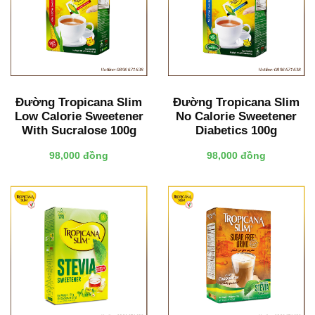
Đường Tropicana Slim
Đường Tropicana Slim
Low Calorie Sweetener
No Calorie Sweetener
With Sucralose 100g
Diabetics 100g
98,000 đồng
98,000 đồng