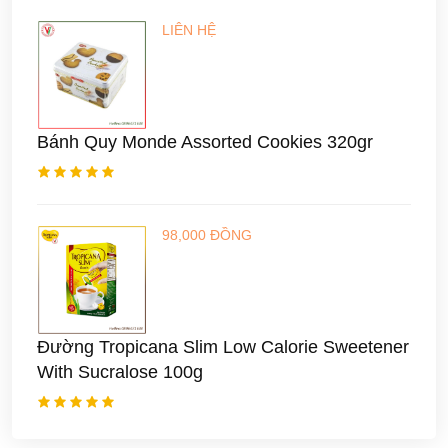
LIÊN HỆ
Bánh Quy Monde Assorted Cookies 320gr
98,000 ĐỒNG
Đường Tropicana Slim Low Calorie Sweetener
With Sucralose 100g