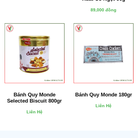
89,000 đồng
Bánh Quy Monde
Bánh Quy Monde 180gr
Selected Biscuit 800gr
Liên Hệ
Liên Hệ