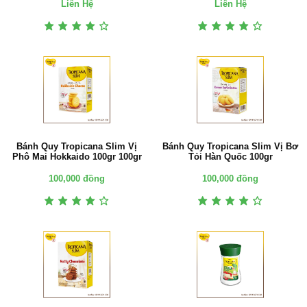
Liên Hệ
Liên Hệ
Bánh Quy Tropicana Slim Vị
Bánh Quy Tropicana Slim Vị Bơ
Phô Mai Hokkaido 100gr 100gr
Tỏi Hàn Quốc 100gr
100,000 đồng
100,000 đồng