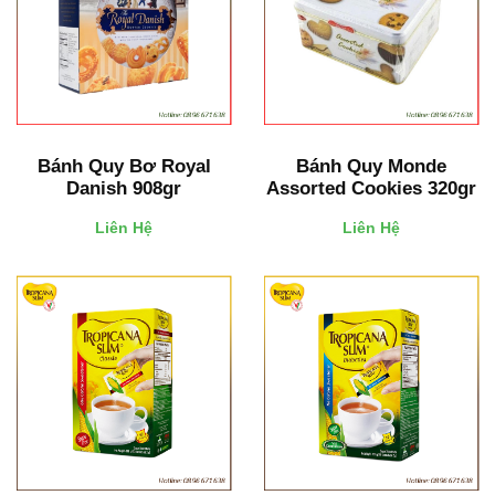
Bánh Quy Bơ Royal
Bánh Quy Monde
Danish 908gr
Assorted Cookies 320gr
Liên Hệ
Liên Hệ