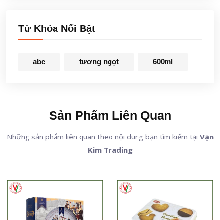
Từ Khóa Nổi Bật
abc
tương ngọt
600ml
Sản Phẩm Liên Quan
Những sản phẩm liên quan theo nội dung bạn tìm kiếm tại
Vạn
Kim Trading