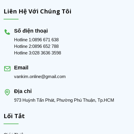
Liên Hệ Với Chúng Tôi
Số điện thoại
Hotline 1:0896 671 638
Hotline 2:0896 652 788
Hotline 3:028 3636 3598
Email
vankim.online@gmail.com
Địa chỉ
973 Huỳnh Tấn Phát, Phường Phú Thuận, Tp.HCM
Lối Tắt