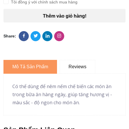
Tôi đồng ý với chính sách mua hàng
Thêm vào giỏ hàng!
Share:
Mô Tả Sản Phẩm
Reviews
Có thể dùng để nêm nếm chế biến các món ăn
trong bữa ăn hàng ngày, giúp tăng hương vị -
màu sắc - độ ngon cho món ăn.