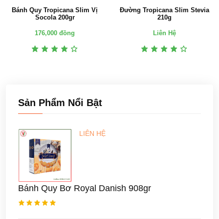
Bánh Quy Tropicana Slim Vị
Đường Tropicana Slim Stevia
Socola 200gr
210g
176,000 đồng
Liên Hệ
Sản Phẩm Nổi Bật
LIÊN HỆ
Bánh Quy Bơ Royal Danish 908gr