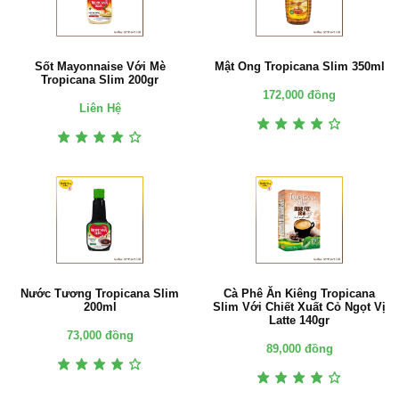
Sốt Mayonnaise Với Mè
Mật Ong Tropicana Slim 350ml
Tropicana Slim 200gr
172,000 đồng
Liên Hệ
Nước Tương Tropicana Slim
Cà Phê Ăn Kiêng Tropicana
200ml
Slim Với Chiết Xuất Cỏ Ngọt Vị
Latte 140gr
73,000 đồng
89,000 đồng