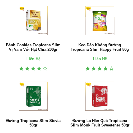
Bánh Cookies Tropicana Slim
Kẹo Dẻo Không Đường
Vị Vani Với Hạt Chia 200gr
Tropicana Slim Happy Fruit 80g
Liên Hệ
Liên Hệ
Đường Tropicana Slim Stevia
Đường La Hán Quả Tropicana
50gr
Slim Monk Fruit Sweetener 50gr